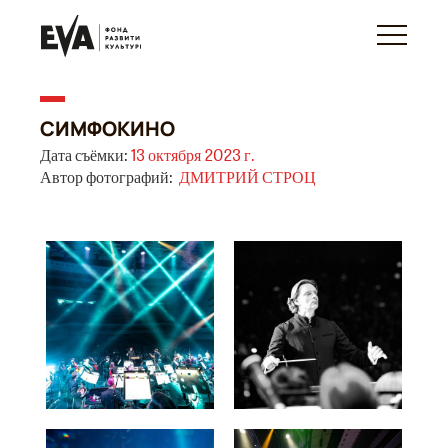
СИМФОКИНО
Дата съёмки:
13 октября 2023 г.
Автор фотографий:
ДМИТРИЙ СТРОЦ