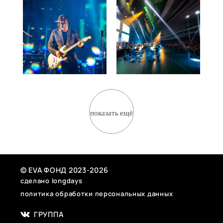
показать ещё
© EVA ФОНД 2023-2026
сделано longdays
политика обработки персональных данных
ГРУППА