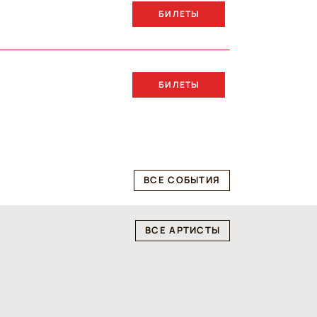
БИЛЕТЫ
БИЛЕТЫ
ВСЕ СОБЫТИЯ
ВСЕ АРТИСТЫ