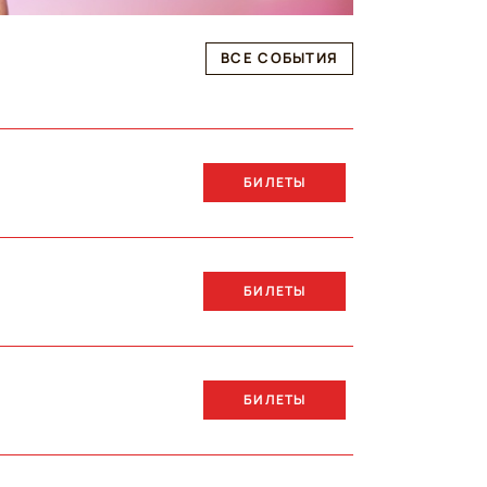
ВСЕ СОБЫТИЯ
БИЛЕТЫ
БИЛЕТЫ
БИЛЕТЫ