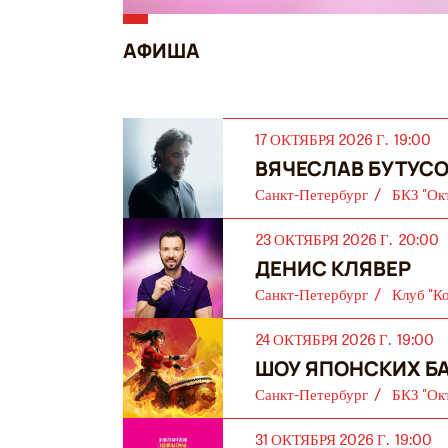
АФИША
17 ОКТЯБРЯ 2026 Г. 19:00
ВЯЧЕСЛАВ БУТУСО
Санкт-Петербург
БКЗ "Ок
23 ОКТЯБРЯ 2026 Г. 20:00
ДЕНИС КЛЯВЕР
Санкт-Петербург
Клуб "К
24 ОКТЯБРЯ 2026 Г. 19:00
ШОУ ЯПОНСКИХ БА
Санкт-Петербург
БКЗ "Ок
31 ОКТЯБРЯ 2026 Г. 19:00