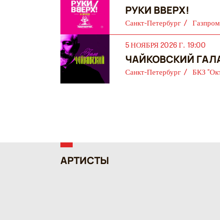
РУКИ ВВЕРХ!
Санкт-Петербург
Газпром
5 НОЯБРЯ 2026 Г. 19:00
ЧАЙКОВСКИЙ ГАЛ
Санкт-Петербург
БКЗ "Ок
АРТИСТЫ