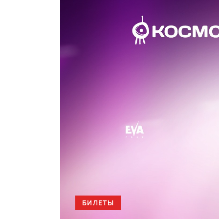
БИЛЕТЫ