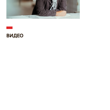
ВИДЕО