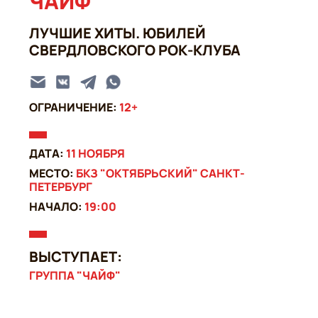
ЧАЙФ
ЛУЧШИЕ ХИТЫ. ЮБИЛЕЙ
СВЕРДЛОВСКОГО РОК-КЛУБА
ОГРАНИЧЕНИЕ:
12+
ДАТА:
11 НОЯБРЯ
МЕСТО:
БКЗ "ОКТЯБРЬСКИЙ" САНКТ-
ПЕТЕРБУРГ
НАЧАЛО:
19:00
ВЫСТУПАЕТ:
ГРУППА "ЧАЙФ"