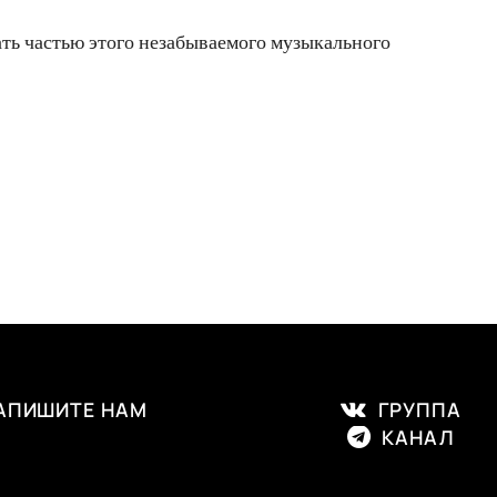
ать частью этого незабываемого музыкального
ПИШИТЕ НАМ
ГРУППА
КАНАЛ