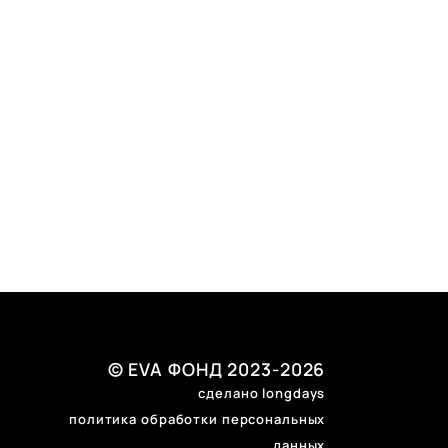
© EVA ФОНД 2023-2026
сделано longdays
политика обработки персональных
данных