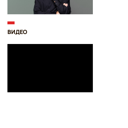
ВИДЕО