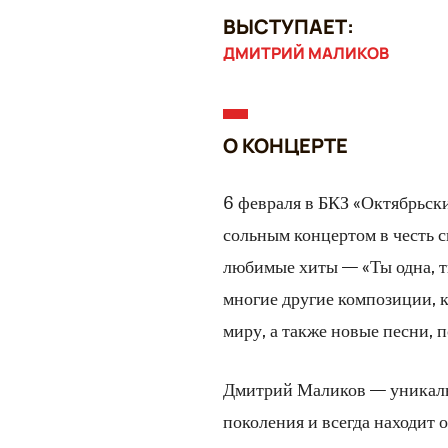
ВЫСТУПАЕТ:
ДМИТРИЙ МАЛИКОВ
О КОНЦЕРТЕ
6 февраля в БКЗ «Октябрьс
сольным концертом в честь с
любимые хиты — «Ты одна, ты
многие другие композиции, 
миру, а также новые песни, 
Дмитрий Маликов — уникальн
поколения и всегда находит 