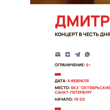
ДМИТР
КОНЦЕРТ В ЧЕСТЬ ДН
ОГРАНИЧЕНИЕ:
6+
ДАТА:
6 ФЕВРАЛЯ
МЕСТО:
БКЗ "ОКТЯБРЬСКИ
САНКТ-ПЕТЕРБУРГ
НАЧАЛО:
19:00