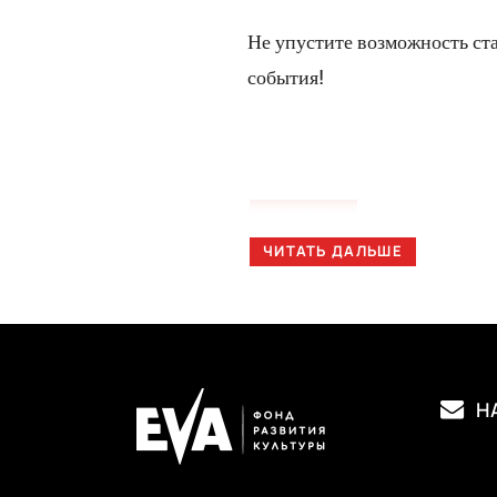
Не упустите возможность ст
события!
БИЛЕТЫ
ЧИТАТЬ ДАЛЬШЕ
НА