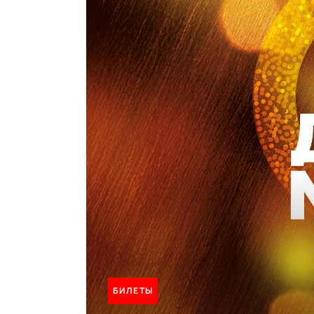
БИЛЕТЫ