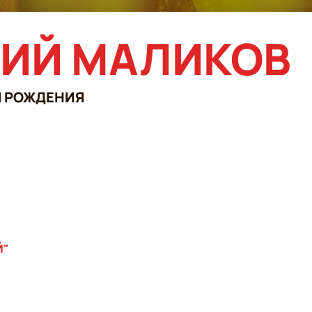
ИЙ МАЛИКОВ
Я РОЖДЕНИЯ
Й"