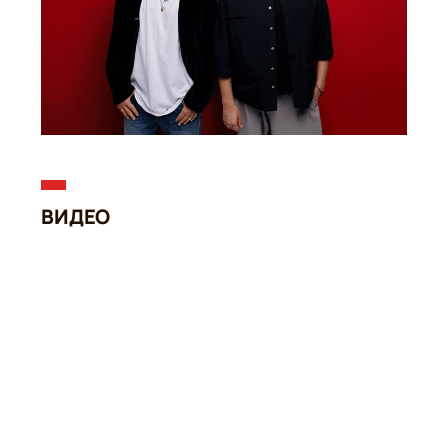
ВИДЕО