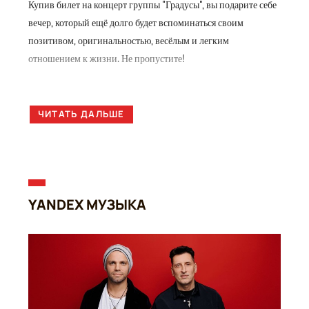
Купив билет на концерт группы "Градусы", вы подарите себе
вечер, который ещё долго будет вспоминаться своим
позитивом, оригинальностью, весёлым и легким
отношением к жизни. Не пропустите!
ЧИТАТЬ ДАЛЬШЕ
YANDEX МУЗЫКА