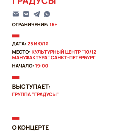
ГРАДУСЫ
ОГРАНИЧЕНИЕ:
16+
ДАТА:
25 ИЮЛЯ
МЕСТО:
КУЛЬТУРНЫЙ ЦЕНТР "10/12
МАНУФАКТУРА" САНКТ-ПЕТЕРБУРГ
НАЧАЛО:
19:00
ВЫСТУПАЕТ:
ГРУППА "ГРАДУСЫ"
О КОНЦЕРТЕ