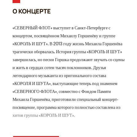
О КОНЦЕРТЕ
«СЕВЕРНЫЙ ФЛОТ» выступит в Санкт-Петербурге с
концертом, посвящённом Михаилу Горшенёву и группе
«КОРОЛЬ И ШУТ». В 2013 году жизнь Михаила Горшенёва
трагически оборвалась. История группы «КОРОЛЬ И ШУТ»
завершилась, но песни Горшка продолжают звучать со сцены
и жить в сердцах сотен тысяч поклонников. Друзья
легендарного музыканта из оригинального состава
«КОРОЛЯ И ШУТА», выступающие теперь под знаменем
«СЕВЕРНОГО ФЛОТА», совместно с Фондом Памяти
Михаила Горшенёва, приготовили специальный концерт-
посвящение, программа которого полностью составлена из
хитов группы «КОРОЛЬ И ШУТ».