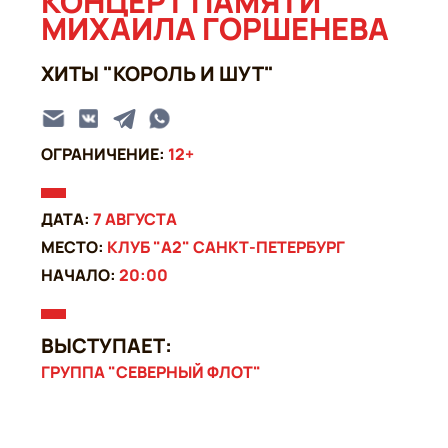
КОНЦЕРТ ПАМЯТИ
МИХАИЛА ГОРШЕНЕВА
ХИТЫ "КОРОЛЬ И ШУТ"
ОГРАНИЧЕНИЕ:
12+
ДАТА:
7 АВГУСТА
МЕСТО:
КЛУБ "А2" САНКТ-ПЕТЕРБУРГ
НАЧАЛО:
20:00
ВЫСТУПАЕТ:
ГРУППА "СЕВЕРНЫЙ ФЛОТ"