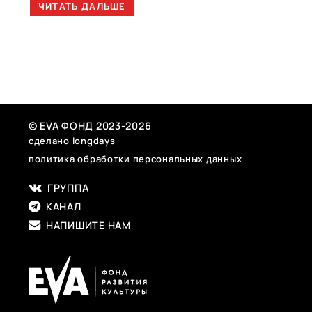
ЧИТАТЬ ДАЛЬШЕ
© EVA ФОНД 2023-2026
сделано longdays
политика обработки персональных данных
ГРУППА
КАНАЛ
НАПИШИТЕ НАМ