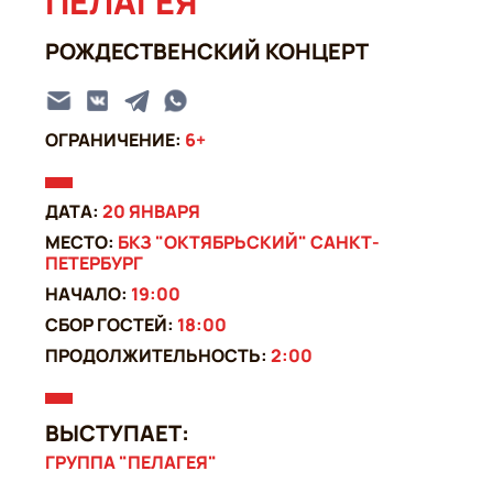
ПЕЛАГЕЯ
РОЖДЕСТВЕНСКИЙ КОНЦЕРТ
ОГРАНИЧЕНИЕ:
6+
ДАТА:
20 ЯНВАРЯ
МЕСТО:
БКЗ "ОКТЯБРЬСКИЙ" САНКТ-
ПЕТЕРБУРГ
НАЧАЛО:
19:00
СБОР ГОСТЕЙ:
18:00
ПРОДОЛЖИТЕЛЬНОСТЬ:
2:00
ВЫСТУПАЕТ:
ГРУППА "ПЕЛАГЕЯ"