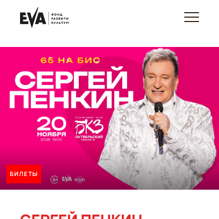
БИЛЕТЫ