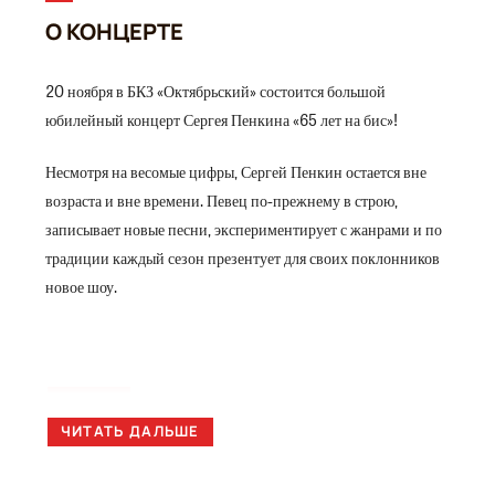
О КОНЦЕРТЕ
20 ноября в БКЗ «Октябрьский» состоится большой
юбилейный концерт Сергея Пенкина «65 лет на бис»!
Несмотря на весомые цифры, Сергей Пенкин остается вне
возраста и вне времени. Певец по-прежнему в строю,
записывает новые песни, экспериментирует с жанрами и по
традиции каждый сезон презентует для своих поклонников
новое шоу.
БИЛЕТЫ
ЧИТАТЬ ДАЛЬШЕ