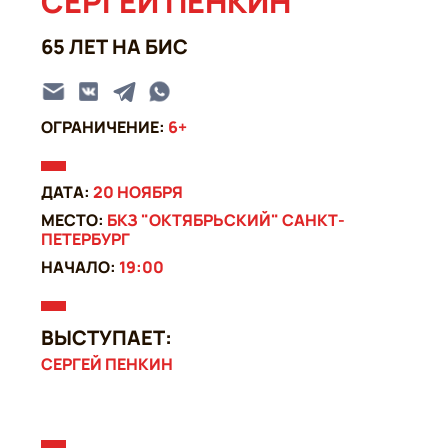
СЕРГЕЙ ПЕНКИН
65 ЛЕТ НА БИС
ОГРАНИЧЕНИЕ:
6+
ДАТА:
20 НОЯБРЯ
МЕСТО:
БКЗ "ОКТЯБРЬСКИЙ" САНКТ-
ПЕТЕРБУРГ
НАЧАЛО:
19:00
ВЫСТУПАЕТ:
СЕРГЕЙ ПЕНКИН