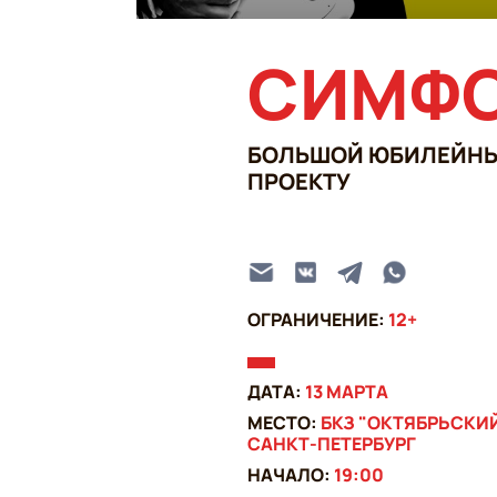
​СИМФ
БОЛЬШОЙ ЮБИЛЕЙНЫЙ 
ПРОЕКТУ
ОГРАНИЧЕНИЕ:
12+
ДАТА:
13 МАРТА
МЕСТО:
БКЗ "ОКТЯБРЬСКИ
САНКТ-ПЕТЕРБУРГ
НАЧАЛО:
19:00