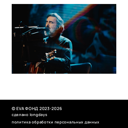
посвящённому легендарной группе Nautilus Pompilius.
БИЛЕТЫ
© EVA ФОНД 2023-2026
сделано longdays
политика обработки персональных данных