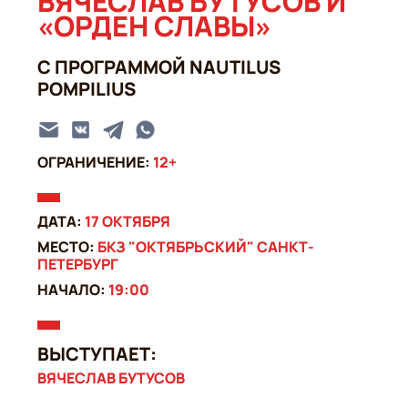
ВЯЧЕСЛАВ БУТУСОВ И
«ОРДЕН СЛАВЫ»
С ПРОГРАММОЙ NAUTILUS
POMPILIUS
ОГРАНИЧЕНИЕ:
12+
ДАТА:
17 ОКТЯБРЯ
МЕСТО:
БКЗ "ОКТЯБРЬСКИЙ" САНКТ-
ПЕТЕРБУРГ
НАЧАЛО:
19:00
ВЫСТУПАЕТ:
ВЯЧЕСЛАВ БУТУСОВ