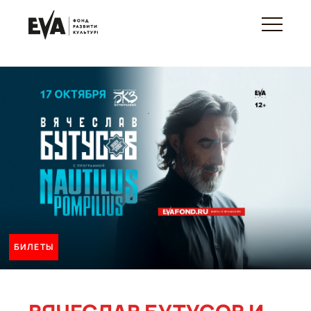
БИЛЕТЫ