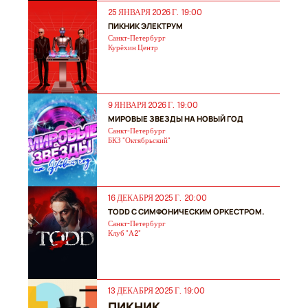
25 ЯНВАРЯ 2026 Г. 19:00
ПИКНИК ЭЛЕКТРУМ
Санкт-Петербург
Курёхин Центр
9 ЯНВАРЯ 2026 Г. 19:00
МИРОВЫЕ ЗВЕЗДЫ НА НОВЫЙ ГОД
Санкт-Петербург
БКЗ "Октябрьский"
16 ДЕКАБРЯ 2025 Г. 20:00
TODD С СИМФОНИЧЕСКИМ ОРКЕСТРОМ.
Санкт-Петербург
Клуб "А2"
13 ДЕКАБРЯ 2025 Г. 19:00
ПИКНИК