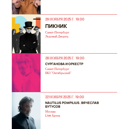
29 НОЯБРЯ 2025 Г. 19:00
ПИКНИК
Санкт-Петербург
Ледовый Дворец
28 НОЯБРЯ 2025 Г. 19:00
СУРГАНОВА И ОРКЕСТР
Санкт-Петербург
БКЗ "Октябрьский"
22 НОЯБРЯ 2025 Г. 19:00
NAUTILUS POMPILIUS. ВЯЧЕСЛАВ
БУТУСОВ
Москва
Live Арена