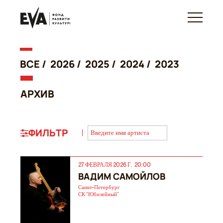
ВСЕ /
2026
/
2025
/
2024
/
2023
АРХИВ
ФИЛЬТР
27 ФЕВРАЛЯ 2026 Г. 20:00
ВАДИМ САМОЙЛОВ
Санкт-Петербург
СК "Юбилейный"