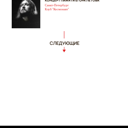
КОНЦЕРТ ПАМЯТИ ЕГОРА ЛЕТОВА
Санкт-Петербург
Клуб "Космонавт"
СЛЕДУЮЩИЕ