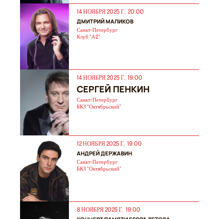
14 НОЯБРЯ 2025 Г. 20:00
ДМИТРИЙ МАЛИКОВ
Санкт-Петербург
Клуб "А2"
14 НОЯБРЯ 2025 Г. 19:00
СЕРГЕЙ ПЕНКИН
Санкт-Петербург
БКЗ "Октябрьский"
12 НОЯБРЯ 2025 Г. 19:00
АНДРЕЙ ДЕРЖАВИН
Санкт-Петербург
БКЗ "Октябрьский"
8 НОЯБРЯ 2025 Г. 19:00