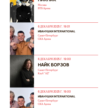
Москва
ВТБ Арена
6 ДЕКАБРЯ 2025 Г. 19:01
ИВАНУШКИ INTERNATIONAL
Санкт-Петербург
СКА Арена
6 ДЕКАБРЯ 2025 Г. 19:00
НАЙК БОРЗОВ
Санкт-Петербург
Клуб "А2"
6 ДЕКАБРЯ 2025 Г. 19:00
ИВАНУШКИ INTERNATIONAL
Санкт-Петербург
СКА Арена