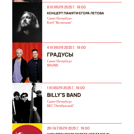
8 НОЯБРЯ 2025 Г. 19:00
КОНЦЕРТ ПАМЯТИ ЕГОРА ЛЕТОВА
Санкт-Петербург
Клуб "Космонавт"
4 НОЯБРЯ 2025 Г. 19:00
ГРАДУСЫ
Санкт-Петербург
SOUND
1 НОЯБРЯ 2025 Г. 19:00
BILLY'S BAND
Санкт-Петербург
БКЗ "Октябрьский"
26 ОКТЯБРЯ 2025 Г. 19:00