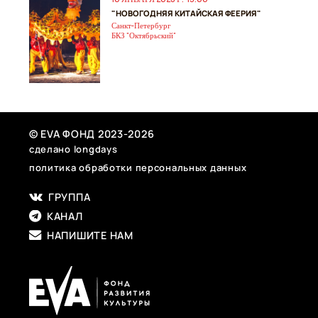
"НОВОГОДНЯЯ КИТАЙСКАЯ ФЕЕРИЯ"
Санкт-Петербург
БКЗ "Октябрьский"
© EVA ФОНД 2023-2026
сделано longdays
политика обработки персональных данных
ГРУППА
КАНАЛ
НАПИШИТЕ НАМ