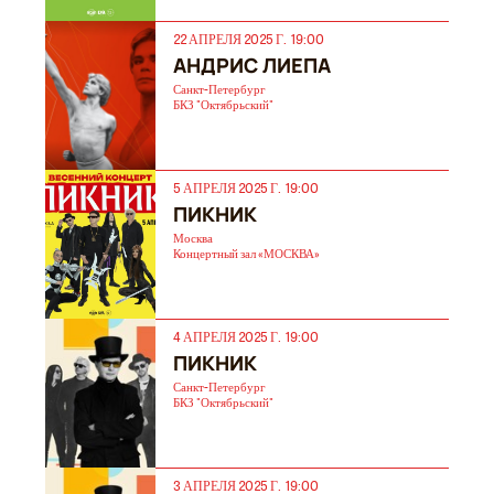
22 АПРЕЛЯ 2025 Г. 19:00
АНДРИС ЛИЕПА
Санкт-Петербург
БКЗ "Октябрьский"
5 АПРЕЛЯ 2025 Г. 19:00
ПИКНИК
Москва
Концертный зал «МОСКВА»
4 АПРЕЛЯ 2025 Г. 19:00
ПИКНИК
Санкт-Петербург
БКЗ "Октябрьский"
3 АПРЕЛЯ 2025 Г. 19:00