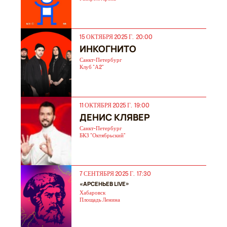
15 ОКТЯБРЯ 2025 Г. 20:00
ИНКОГНИТО
Санкт-Петербург
Клуб "А2"
11 ОКТЯБРЯ 2025 Г. 19:00
ДЕНИС КЛЯВЕР
Санкт-Петербург
БКЗ "Октябрьский"
7 СЕНТЯБРЯ 2025 Г. 17:30
«АРСЕНЬЕВ LIVE»
Хабаровск
Площадь Ленина