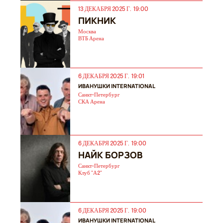
13 ДЕКАБРЯ 2025 Г. 19:00
ПИКНИК
Москва
ВТБ Арена
6 ДЕКАБРЯ 2025 Г. 19:01
ИВАНУШКИ INTERNATIONAL
Санкт-Петербург
СКА Арена
6 ДЕКАБРЯ 2025 Г. 19:00
НАЙК БОРЗОВ
Санкт-Петербург
Клуб "А2"
6 ДЕКАБРЯ 2025 Г. 19:00
ИВАНУШКИ INTERNATIONAL