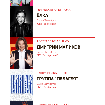
26 ФЕВРАЛЯ 2025 Г. 20:00
ЁЛКА
Санкт-Петербург
Клуб "Космонавт"
2 ФЕВРАЛЯ 2025 Г. 19:00
ДМИТРИЙ МАЛИКОВ
Санкт-Петербург
БКЗ "Октябрьский"
11 ЯНВАРЯ 2025 Г. 19:00
ГРУППА "ПЕЛАГЕЯ"
Санкт-Петербург
БКЗ "Октябрьский"
10 ЯНВАРЯ 2025 Г. 19:00