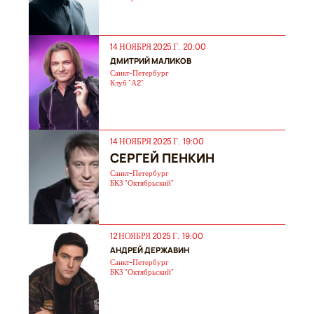
14 НОЯБРЯ 2025 Г. 20:00
ДМИТРИЙ МАЛИКОВ
Санкт-Петербург
Клуб "А2"
14 НОЯБРЯ 2025 Г. 19:00
СЕРГЕЙ ПЕНКИН
Санкт-Петербург
БКЗ "Октябрьский"
12 НОЯБРЯ 2025 Г. 19:00
АНДРЕЙ ДЕРЖАВИН
Санкт-Петербург
БКЗ "Октябрьский"