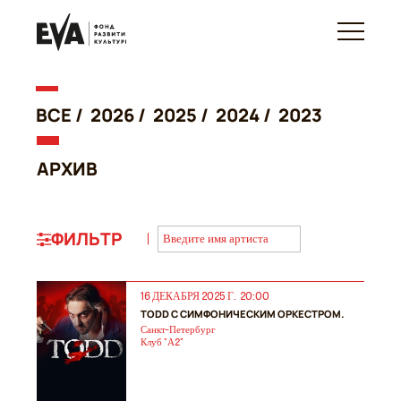
ВСЕ /
2026
/
2025
/
2024
/
2023
АРХИВ
ФИЛЬТР
16 ДЕКАБРЯ 2025 Г. 20:00
TODD С СИМФОНИЧЕСКИМ ОРКЕСТРОМ.
Санкт-Петербург
Клуб "А2"