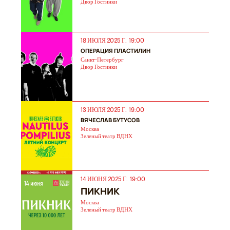
Двор Гостинки
18 ИЮЛЯ 2025 Г. 19:00
ОПЕРАЦИЯ ПЛАСТИЛИН
Санкт-Петербург
Двор Гостинки
13 ИЮЛЯ 2025 Г. 19:00
ВЯЧЕСЛАВ БУТУСОВ
Москва
Зеленый театр ВДНХ
14 ИЮНЯ 2025 Г. 19:00
ПИКНИК
Москва
Зеленый театр ВДНХ